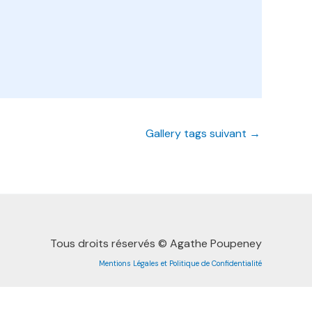
Gallery tags suivant
→
Tous droits réservés © Agathe Poupeney
Mentions Légales et Politique de Confidentialité