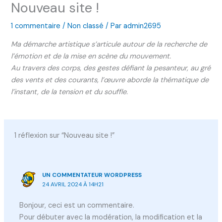
Nouveau site !
1 commentaire
/
Non classé
/ Par
admin2695
Ma démarche artistique s’articule autour de la recherche de
l’émotion et de la mise en scène du mouvement.
Au travers des corps, des gestes défiant la pesanteur, au gré
des vents et des courants, l’œuvre aborde la thématique de
l’instant, de la tension et du souffle.
1 réflexion sur “Nouveau site !”
UN COMMENTATEUR WORDPRESS
24 AVRIL 2024 À 14H21
Bonjour, ceci est un commentaire.
Pour débuter avec la modération, la modification et la