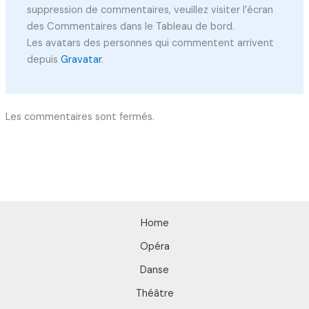
suppression de commentaires, veuillez visiter l’écran
des Commentaires dans le Tableau de bord.
Les avatars des personnes qui commentent arrivent
depuis
Gravatar
.
Les commentaires sont fermés.
Home
Opéra
Danse
Théâtre