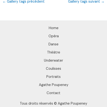
←
Gallery tags précédent
Gallery tags suivant
→
Home
Opéra
Danse
Théâtre
Underwater
Coulisses
Portraits
Agathe Poupeney
Contact
Tous droits réservés © Agathe Poupeney