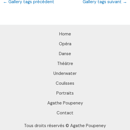
←
Gallery tags précédent
Gallery tags suivant
→
Home
Opéra
Danse
Théâtre
Underwater
Coulisses
Portraits
Agathe Poupeney
Contact
Tous droits réservés © Agathe Poupeney