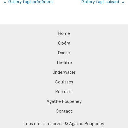
←
Gallery tags précédent
Gallery tags suivant
→
Home
Opéra
Danse
Théâtre
Underwater
Coulisses
Portraits
Agathe Poupeney
Contact
Tous droits réservés © Agathe Poupeney