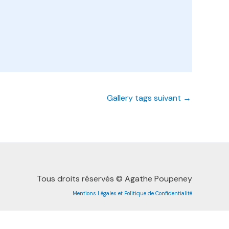
Gallery tags suivant
→
Tous droits réservés © Agathe Poupeney
Mentions Légales et Politique de Confidentialité