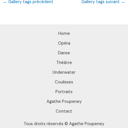
←
Gallery tags précédent
Gallery tags suivant
→
Home
Opéra
Danse
Théâtre
Underwater
Coulisses
Portraits
Agathe Poupeney
Contact
Tous droits réservés © Agathe Poupeney