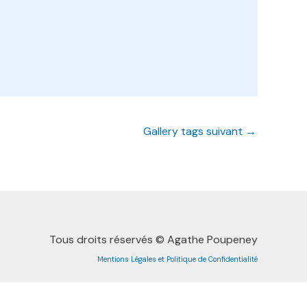
Gallery tags suivant
→
Tous droits réservés © Agathe Poupeney
Mentions Légales et Politique de Confidentialité